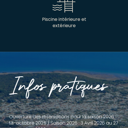
Piscine intérieure et
extérieure
Infos pratiques
Ouverture des réservations pour la saison 2026 :
Mi-octobre 2025 / Saison 2026 : 3 Avril 2026 au 27