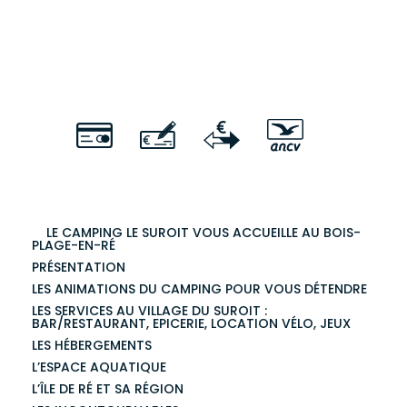
LE CAMPING LE SUROIT VOUS ACCUEILLE AU BOIS-
PLAGE-EN-RÉ
PRÉSENTATION
LES ANIMATIONS DU CAMPING POUR VOUS DÉTENDRE
LES SERVICES AU VILLAGE DU SUROIT :
BAR/RESTAURANT, EPICERIE, LOCATION VÉLO, JEUX
LES HÉBERGEMENTS
L’ESPACE AQUATIQUE
L’ÎLE DE RÉ ET SA RÉGION