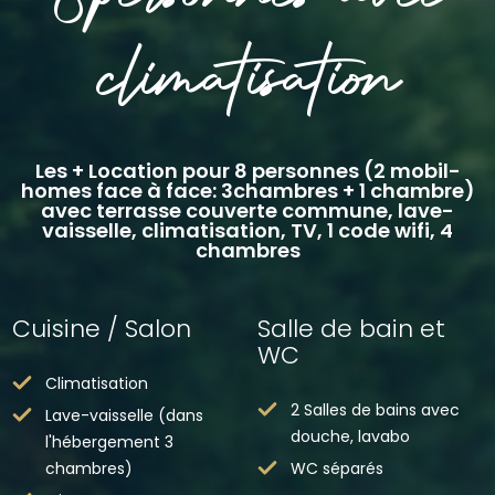
climatisation
Les + Location pour 8 personnes (2 mobil-
homes face à face: 3chambres + 1 chambre)
avec terrasse couverte commune, lave-
vaisselle, climatisation, TV, 1 code wifi, 4
chambres
Cuisine / Salon
Salle de bain et
WC
Climatisation
2 Salles de bains avec
Lave-vaisselle (dans
douche, lavabo
l'hébergement 3
chambres)
WC séparés