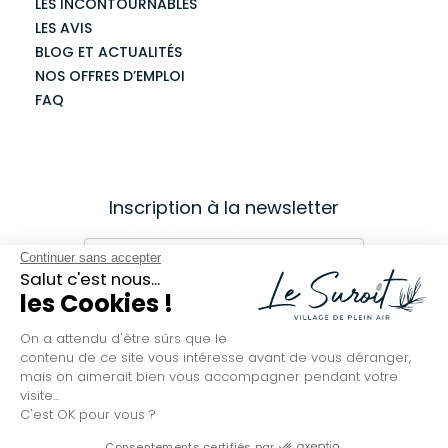
LES INCONTOURNABLES
LES AVIS
BLOG ET ACTUALITÉS
NOS OFFRES D’EMPLOI
FAQ
Continuer sans accepter
Salut c'est nous...
les Cookies !
On a attendu d'être sûrs que le
contenu de ce site vous intéresse avant de vous déranger,
mais on aimerait bien vous accompagner pendant votre
visite...
C'est OK pour vous ?
Consentements certifiés par