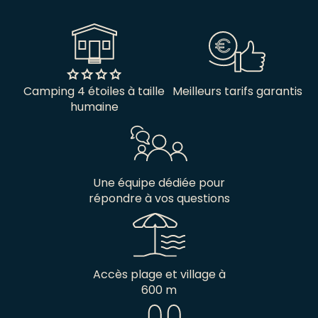
Camping 4 étoiles à taille
Meilleurs tarifs garantis
humaine
Une équipe dédiée pour
répondre à vos questions
Accès plage et village à
600 m