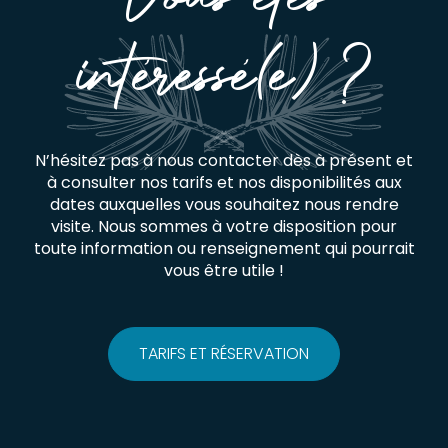
intéressé(e) ?
N’hésitez pas à nous contacter dès à présent et
à consulter nos tarifs et nos disponibilités aux
dates auxquelles vous souhaitez nous rendre
visite. Nous sommes à votre disposition pour
toute information ou renseignement qui pourrait
vous être utile !
TARIFS ET RÉSERVATION