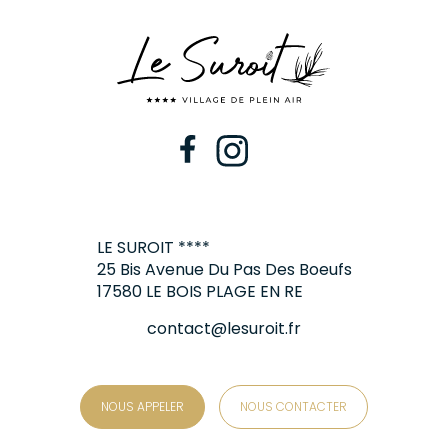
LE SUROIT ****
25 Bis Avenue Du Pas Des Boeufs
17580 LE BOIS PLAGE EN RE
contact@lesuroit.fr
NOUS APPELER
NOUS CONTACTER