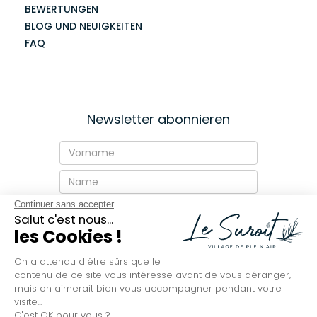
BEWERTUNGEN
BLOG UND NEUIGKEITEN
FAQ
Continuer sans accepter
Salut c'est nous...
les Cookies !
On a attendu d'être sûrs que le
contenu de ce site vous intéresse avant de vous déranger,
mais on aimerait bien vous accompagner pendant votre
visite...
C'est OK pour vous ?