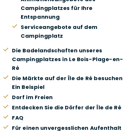
Campingplatzes für Ihre
Entspannung
Serviceangebote auf dem
Campingplatz
Die Badelandschaften unseres
Campingplatzes in Le Bois-Plage-en-
Ré
Die Märkte auf der Île de Ré besuchen
Ein Beispiel
Dorf im Freien
Entdecken Sie die Dörfer der Île de Ré
FAQ
Für einen unvergesslichen Aufenthalt