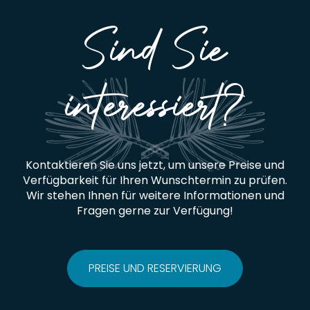
Sind Sie
interessiert?
Kontaktieren Sie uns jetzt, um unsere Preise und
Verfügbarkeit für Ihren Wunschtermin zu prüfen.
Wir stehen Ihnen für weitere Informationen und
Fragen gerne zur Verfügung!
PREISE UND RESERVIERUNG