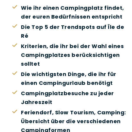
Wie ihr einen Campingplatz findet,
der euren Bedürfnissen entspricht
Die Top 5 der Trendspots auf Île de
Ré
Kriterien, die ihr bei der Wahl eines
Campingplatzes berücksichtigen
solltet
Die wichtigsten Dinge, die ihr für
einen Campingurlaub benötigt
Campingplatzbesuche zu jeder
Jahreszeit
Feriendorf, Slow Tourism, Camping:
Übersicht über die verschiedenen
Campingformen