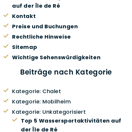
auf der Île de Ré
Kontakt
Preise und Buchungen
Rechtliche Hinweise
Sitemap
Wichtige Sehenswürdigkeiten
Beiträge nach Kategorie
Kategorie:
Chalet
Kategorie:
Mobilheim
Kategorie:
Unkategorisiert
Top 5 Wassersportaktivitäten auf
der Île de Ré