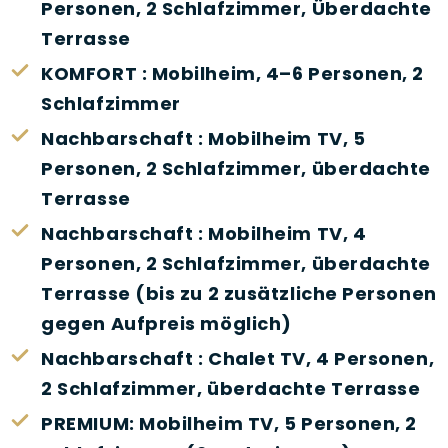
Personen, 2 Schlafzimmer, Überdachte
Terrasse
KOMFORT : Mobilheim, 4–6 Personen, 2
Schlafzimmer
Nachbarschaft : Mobilheim TV, 5
Personen, 2 Schlafzimmer, überdachte
Terrasse
Nachbarschaft : Mobilheim TV, 4
Personen, 2 Schlafzimmer, überdachte
Terrasse (bis zu 2 zusätzliche Personen
gegen Aufpreis möglich)
Nachbarschaft : Chalet TV, 4 Personen,
2 Schlafzimmer, überdachte Terrasse
PREMIUM: Mobilheim TV, 5 Personen, 2