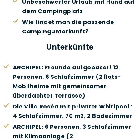
Unbeschwerter Urlaub mit Hund auf
dem Campingplatz
Wie findet man die passende
Campingunterkunft?
Unterkünfte
ARCHIPEL: Freunde aufgepasst! 12
Personen, 6 Schlafzimmer (2 Îlots-
Mobilheime mit gemeinsamer
überdachter Terrasse)
Die Villa Roséa mit privater Whirlpool :
4 Schlafzimmer, 70 m2, 2 Badezimmer
ARCHIPEL: 6 Personen, 3 Schlafzimmer
mit Klimaanlage (2