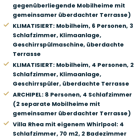
gegenüberliegende Mobilheime mit
gemeinsamer überdachter Terrasse)
KLIMATISIERT: Mobilheim, 6 Personen, 3
Schlafzimmer, Klimaanlage,
Geschirrspülmaschine, überdachte
Terrasse
KLIMATISIERT: Mobilheim, 4 Personen, 2
Schlafzimmer, Klimaanlage,
Geschirrspüler, überdachte Terrasse
ARCHIPEL: 8 Personen, 4 Schlafzimmer
(2 separate Mobilheime mit
gemeinsamer überdachter Terrasse)
Villa Rhea mit eigenem Whirlpool: 4
Schlafzimmer, 70 m2, 2 Badezimmer