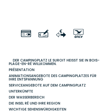
DER CAMPINGPLATZ LE SUROIT HEISST SIE IN BOIS-P
LAGE-EN-RÉ WILLKOMMEN.
PRÉSENTATION
ANIMATIONSANGEBOTE DES CAMPINGPLATZES FÜR
IHRE ENTSPANNUNG
SERVICEANGEBOTE AUF DEM CAMPINGPLATZ
UNTERKÜNFTE
DER WASSERBEREICH
DIE INSEL RÉ UND IHRE REGION
WICHTIGE SEHENSWÜRDIGKEITEN