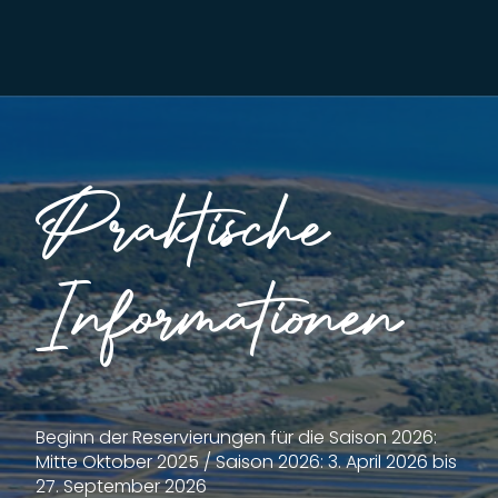
Praktische
Informationen
Beginn der Reservierungen für die Saison 2026:
Mitte Oktober 2025 / Saison 2026: 3. April 2026 bis
27. September 2026