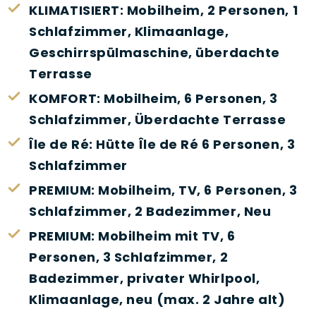
KLIMATISIERT: Mobilheim, 2 Personen, 1
Schlafzimmer, Klimaanlage,
Geschirrspülmaschine, überdachte
Terrasse
KOMFORT: Mobilheim, 6 Personen, 3
Schlafzimmer, Überdachte Terrasse
Île de Ré: Hütte Île de Ré 6 Personen, 3
Schlafzimmer
PREMIUM: Mobilheim, TV, 6 Personen, 3
Schlafzimmer, 2 Badezimmer, Neu
PREMIUM: Mobilheim mit TV, 6
Personen, 3 Schlafzimmer, 2
Badezimmer, privater Whirlpool,
Klimaanlage, neu (max. 2 Jahre alt)