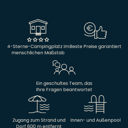
4-Sterne-Campingplatz im
Beste Preise garantiert
menschlichen Maßstab
Ein geschultes Team, das
Ihre Fragen beantwortet
Zugang zum Strand und
Innen- und Außenpool
Dorf 600 m entfernt