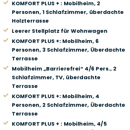
KOMFORT PLUS + : Mobilheim, 2
Personen, 1 Schlafzimmer, überdachte
Holzterrasse
Leerer Stellplatz für Wohnwagen
KOMFORT PLUS +: Mobilheim, 6
Personen, 3 Schlafzimmer, Überdachte
Terrasse
Mobilheim „Barrierefrei“ 4/6 Pers., 2
Schlafzimmer, TV, überdachte
Terrasse
KOMFORT PLUS +: Mobilheim, 4
Personen, 2 Schlafzimmer, Überdachte
Terrasse
KOMFORT PLUS + : Mobilheim, 4/5