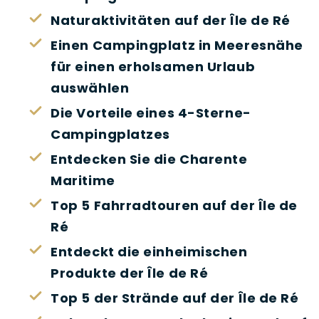
Naturaktivitäten auf der Île de Ré
Einen Campingplatz in Meeresnähe
für einen erholsamen Urlaub
auswählen
Die Vorteile eines 4-Sterne-
Campingplatzes
Entdecken Sie die Charente
Maritime
Top 5 Fahrradtouren auf der Île de
Ré
Entdeckt die einheimischen
Produkte der Île de Ré
Top 5 der Strände auf der Île de Ré