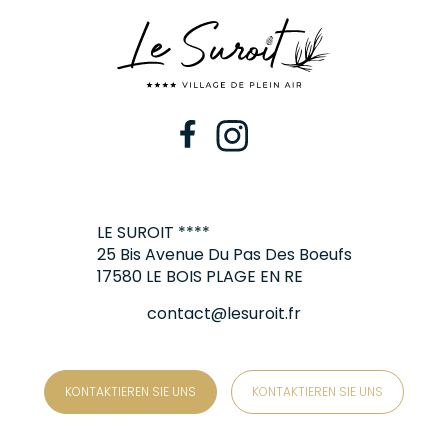
LE SUROIT ****
25 Bis Avenue Du Pas Des Boeufs
17580 LE BOIS PLAGE EN RE
contact@lesuroit.fr
KONTAKTIEREN SIE UNS
KONTAKTIEREN SIE UNS