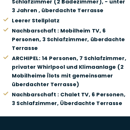
Schlafzimmer (2 Badezimmer), - unter
3 Jahren , überdachte Terrasse
Leerer Stellplatz
Nachbarschaft : Mobilheim TV, 6
Personen, 3 Schlafzimmer, überdachte
Terrasse
ARCHIPEL: 14 Personen, 7 Schlafzimmer,
privater Whirlpool und Klimaanlage (2
Mobilheime Îlots mit gemeinsamer
überdachter Terrasse)
Nachbarschaft : Chalet TV, 6 Personen,
3 Schlafzimmer, Überdachte Terrasse