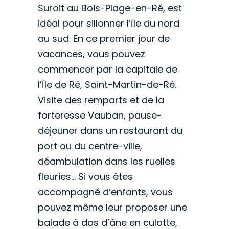
Suroit au Bois-Plage-en-Ré, est
idéal pour sillonner l’île du nord
au sud. En ce premier jour de
vacances, vous pouvez
commencer par la capitale de
l’Île de Ré, Saint-Martin-de-Ré.
Visite des remparts et de la
forteresse Vauban, pause-
déjeuner dans un restaurant du
port ou du centre-ville,
déambulation dans les ruelles
fleuries… Si vous êtes
accompagné d’enfants, vous
pouvez même leur proposer une
balade à dos d’âne en culotte,