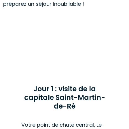
préparez un séjour inoubliable !
Jour 1 : visite de la
capitale Saint-Martin-
de-Ré
Votre point de chute central, Le