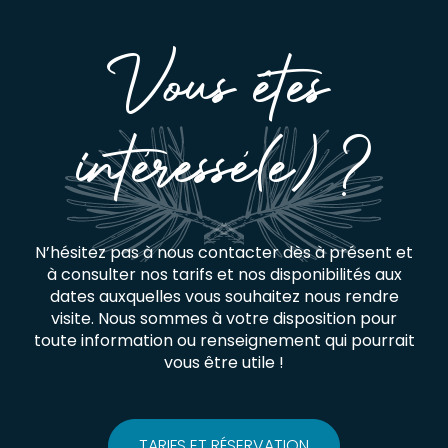
Vous êtes
intéressé(e) ?
N’hésitez pas à nous contacter dès à présent et
à consulter nos tarifs et nos disponibilités aux
dates auxquelles vous souhaitez nous rendre
visite. Nous sommes à votre disposition pour
toute information ou renseignement qui pourrait
vous être utile !
TARIFS ET RÉSERVATION