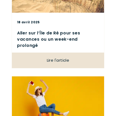
18 avril 2025
Aller sur l’Île de Ré pour ses
vacances ou un week-end
prolongé
Lire l'article