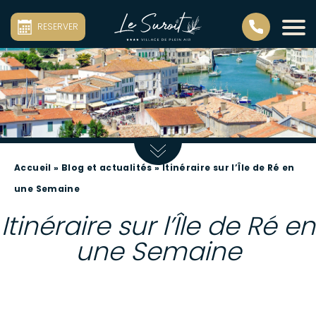
RESERVER
Accueil
»
Blog et actualités
»
Itinéraire sur l’Île de Ré en
une Semaine
Itinéraire sur l’Île de Ré en
une Semaine