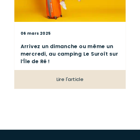
06 mars 2025
Arrivez un dimanche ou même un
mercredi, au camping Le Suroît sur
l’Île de Ré !
Lire l'article