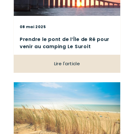
08 mai 2025
Prendre le pont de l’Île de Ré pour
venir au camping Le Suroit
Lire l'article