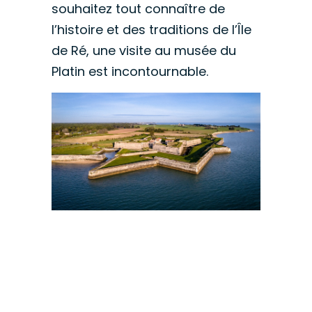
souhaitez tout connaître de
l’histoire et des traditions de l’Île
de Ré, une visite au musée du
Platin est incontournable.