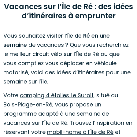
Vacances sur l’Île de Ré : des idées
d’itinéraires à emprunter
Vous souhaitez visiter
l’Île de Ré en une
semaine
de vacances ? Que vous recherchiez
le meilleur circuit vélo sur l’Île de Ré ou que
vous comptiez vous déplacer en véhicule
motorisé, voici des idées d’itinéraires pour une
semaine sur l’île.
Votre
camping 4 étoiles Le Suroit
, situé au
Bois-Plage-en-Ré, vous propose un
programme adapté à une semaine de
vacances sur l’Île de Ré. Trouvez l’inspiration en
réservant votre
mobil-home à l’Île de Ré
et