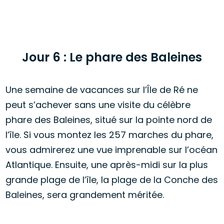
Jour 6 : Le phare des Baleines
Une semaine de vacances sur l’Île de Ré ne
peut s’achever sans une visite du célèbre
phare des Baleines, situé sur la pointe nord de
l’île. Si vous montez les 257 marches du phare,
vous admirerez une vue imprenable sur l’océan
Atlantique. Ensuite, une après-midi sur la plus
grande plage de l’île, la plage de la Conche des
Baleines, sera grandement méritée.