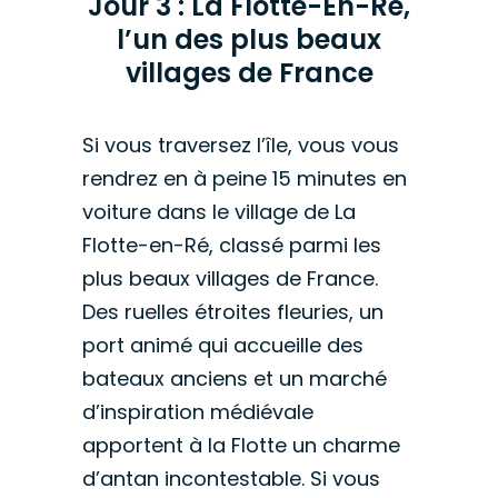
Jour 3 : La Flotte-En-Ré,
l’un des plus beaux
villages de France
Si vous traversez l’île, vous vous
rendrez en à peine 15 minutes en
voiture dans le village de La
Flotte-en-Ré, classé parmi les
plus beaux villages de France.
Des ruelles étroites fleuries, un
port animé qui accueille des
bateaux anciens et un marché
d’inspiration médiévale
apportent à la Flotte un charme
d’antan incontestable. Si vous