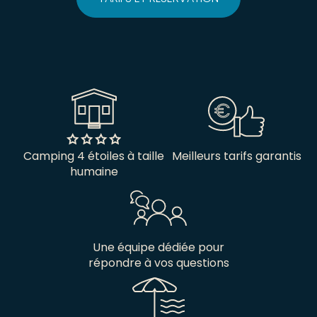
Camping 4 étoiles à taille
Meilleurs tarifs garantis
humaine
Une équipe dédiée pour
répondre à vos questions