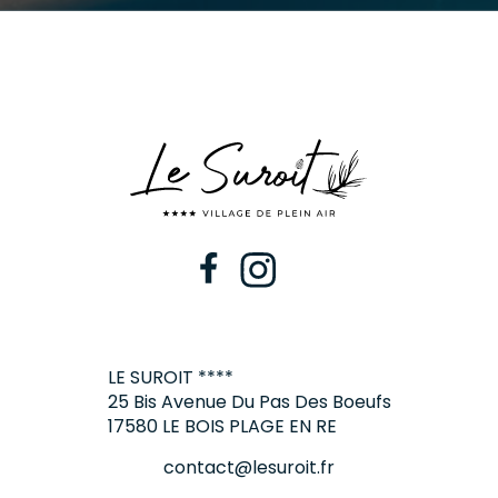
LE SUROIT ****
25 Bis Avenue Du Pas Des Boeufs
17580 LE BOIS PLAGE EN RE
contact@lesuroit.fr