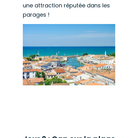
une attraction réputée dans les
parages !