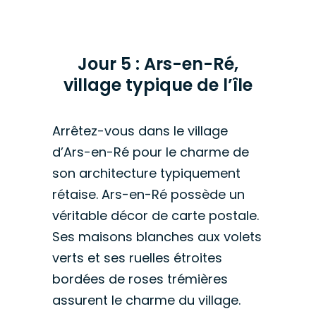
Jour 5 : Ars-en-Ré,
village typique de l’île
Arrêtez-vous dans le village
d’Ars-en-Ré pour le charme de
son architecture typiquement
rétaise. Ars-en-Ré possède un
véritable décor de carte postale.
Ses maisons blanches aux volets
verts et ses ruelles étroites
bordées de roses trémières
assurent le charme du village.