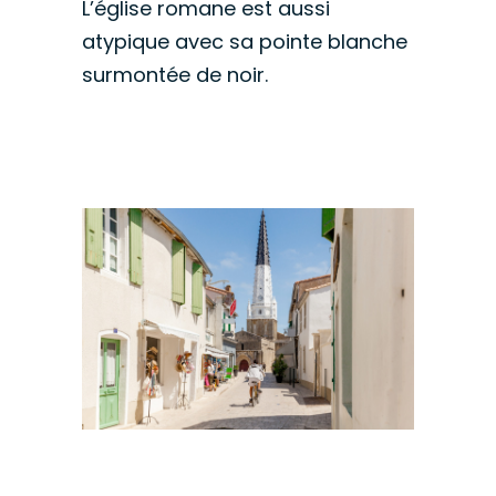
L’église romane est aussi
atypique avec sa pointe blanche
surmontée de noir.