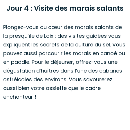
Jour 4 : Visite des marais salants
Plongez-vous au cœur des marais salants de
la presqu’île de Loix : des visites guidées vous
expliquent les secrets de la culture du sel. Vous
pouvez aussi parcourir les marais en canoé ou
en paddle. Pour le déjeuner, offrez-vous une
dégustation d’huîtres dans l’une des cabanes
ostréicoles des environs. Vous savourerez
aussi bien votre assiette que le cadre
enchanteur !