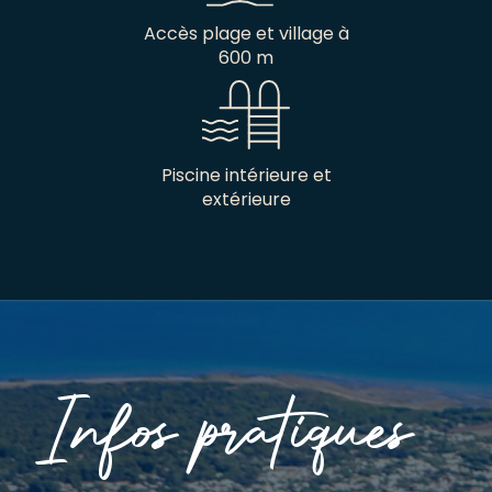
Accès plage et village à
600 m
Piscine intérieure et
extérieure
Infos pratiques